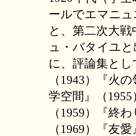
ールでエマニュ
と、第二次大戦
ュ・バタイユと
に、評論集とし
（1943）『火の
学空間』（195
（1959）『終
（1969）『友愛