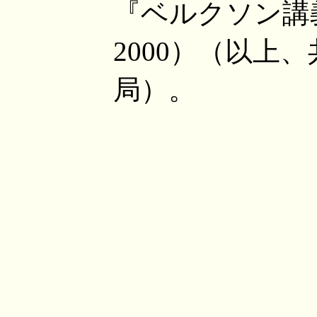
『ベルクソン講義録
2000）（以上
局）。