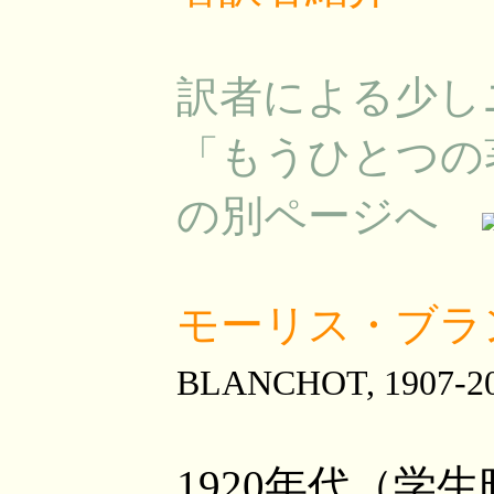
訳者による少し
「もうひとつの
の別ページへ
モーリス・ブラ
BLANCHOT, 1907-2
1920年代（学