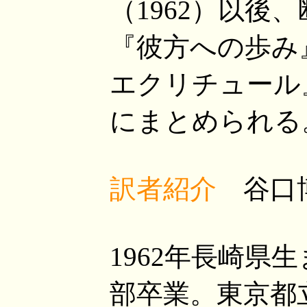
（1962）以後
『彼方への歩み』
エクリチュール』
にまとめられる
訳者紹介
谷口
1962年長崎県
部卒業。東京都