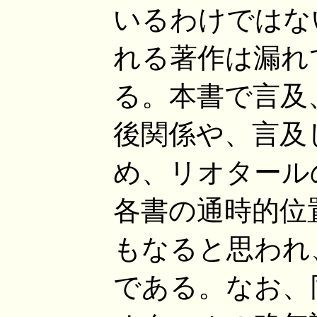
いるわけではな
れる著作は漏れ
る。本書で言及
後関係や、言及
め、リオタール
各書の通時的位
もなると思われ
である。なお、