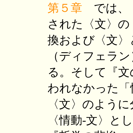
第５章
では、『
された〈文〉の
換および〈文〉
（ディフェラン
る。そして『文
われなかった「
〈文〉のように
〈情動-文〉と