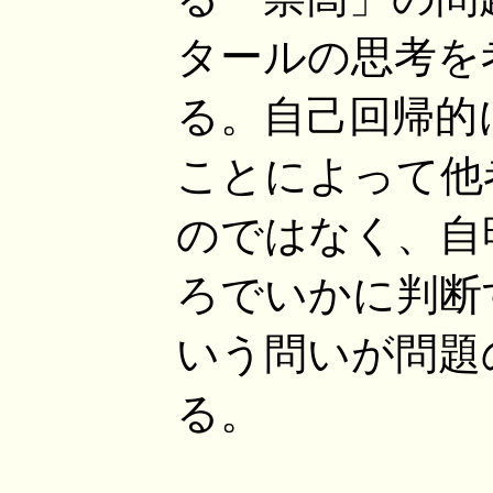
タールの思考を
る。自己回帰的
ことによって他
のではなく、自
ろでいかに判断
いう問いが問題
る。