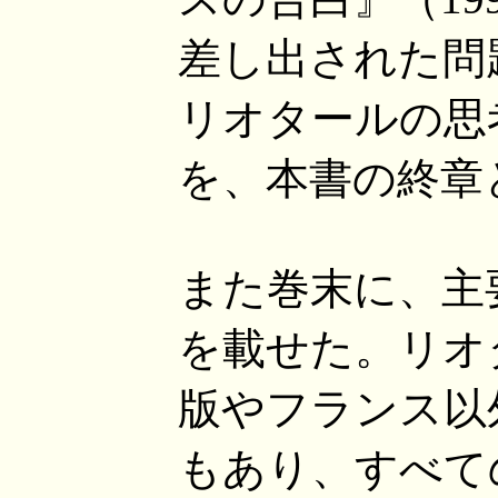
差し出された問
リオタールの思
を、本書の終章
また巻末に、主
を載せた。リオ
版やフランス以
もあり、すべて