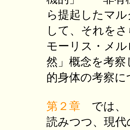
ら提起したマル
して、それをさ
モーリス・メル
然」概念を考察
的身体の考察に
第２章
では、『
読みつつ、現代