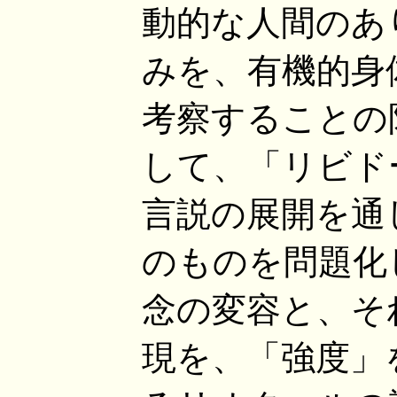
動的な人間のあ
みを、有機的身
考察することの
して、「リビド
言説の展開を通
のものを問題化
念の変容と、そ
現を、「強度」