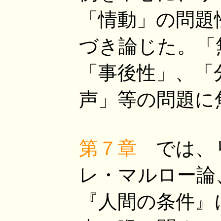
「情動」の問題
づき論じた。「
「事後性」、「
声」等の問題に
第７章
では、
レ・マルロー論
『人間の条件』