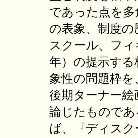
であった点を多
の表象、制度の
スクール、フィギ
年）の提示する
象性の問題枠を
後期ターナー絵
論じたものであ
ば、『ディスク